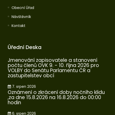
Obecní Úřad
Návštěvník
Kontakt
Úřední Deska
Jmenování zapisovatele a stanovení
počtu členů OVK 9. - 10. října 2026 pro
VOLBY do Senátu Parlamentu ČR a
zastupitelstev obcí
7. srpen 2026
Oznámení o zkrácení doby nočního klidu
,za dne 15.8.2026 na 16.8.2026 do 00:00
hodin
6. srpen 2026