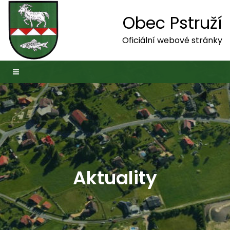
Obec Pstruží
Oficiální webové stránky
Aktuality