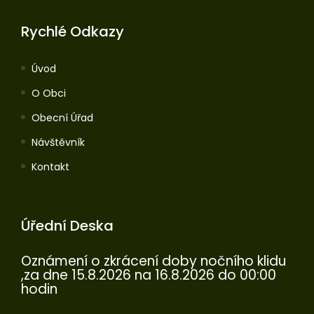
Rychlé Odkazy
Úvod
O Obci
Obecní Úřad
Návštěvník
Kontakt
Úřední Deska
Oznámení o zkrácení doby nočního klidu
,za dne 15.8.2026 na 16.8.2026 do 00:00
hodin