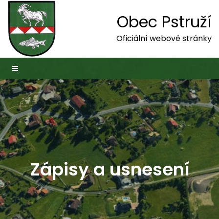
Obec Pstruží
Oficiální webové stránky
Zápisy a usnesení