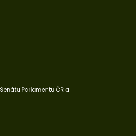
o Senátu Parlamentu ČR a