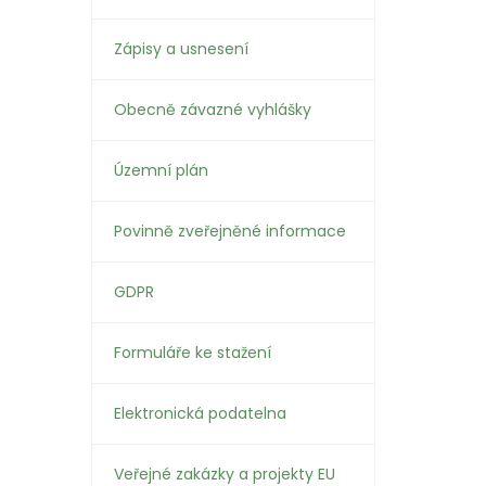
Zápisy a usnesení
Obecně závazné vyhlášky
Územní plán
Povinně zveřejněné informace
GDPR
Formuláře ke stažení
Elektronická podatelna
Veřejné zakázky a projekty EU