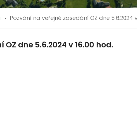
a
Pozvání na veřejné zasedání OZ dne 5.6.2024 v
 OZ dne 5.6.2024 v 16.00 hod.