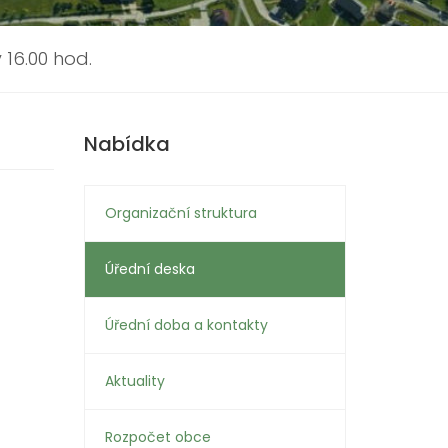
 16.00 hod.
Nabídka
Organizační struktura
Úřední deska
Úřední doba a kontakty
Aktuality
Rozpočet obce